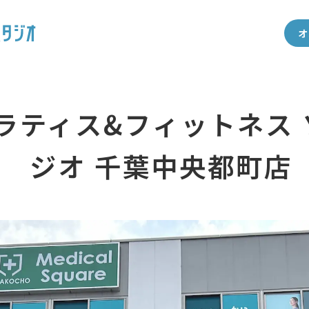
オ
ラティス&フィットネス
ジオ 千葉中央都町店