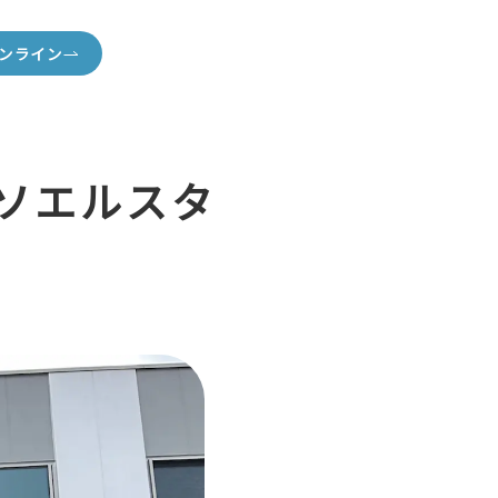
ンライン
 ソエルスタ