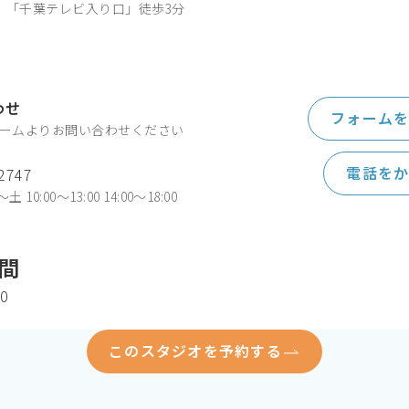
」「千葉テレビ入り口」徒歩3分
わせ
フォーム
フォームよりお問い合わせください
電話を
2747
10:00〜13:00 14:00〜18:00
間
00
このスタジオを予約する