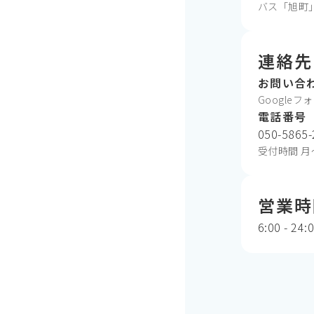
バス「旭町
連絡先
お問い合
Google
電話番号
050-5865-
受付時間 月〜土 
営業時
6:00 - 24: