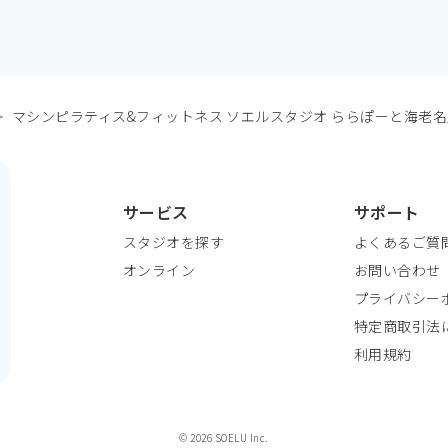
マシンピラティス&フィットネス ソエルスタジオ ららぽーと海老
サービス
サポート
スタジオを探す
よくあるご質
オンライン
お問い合わせ
プライバシー
特定商取引法
利用規約
© 2026 SOELU Inc.