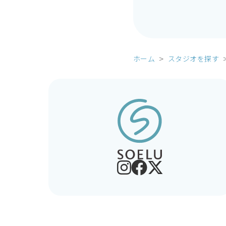
ホーム
スタジオを探す