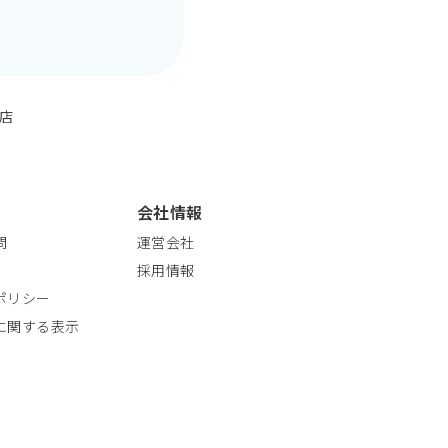
名店
会社情報
問
運営会社
採用情報
ポリシー
に関する表示