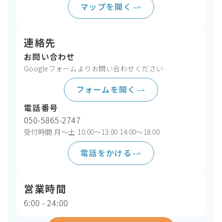
マップを開く
連絡先
お問い合わせ
Googleフォームよりお問い合わせください
フォームを開く
電話番号
050-5865-2747
受付時間 月〜土 10:00〜13:00 14:00〜18:00
電話をかける
営業時間
6:00 - 24:00