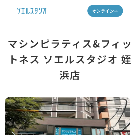
オンライン
マシンピラティス&フィッ
トネス ソエルスタジオ 姪
浜店