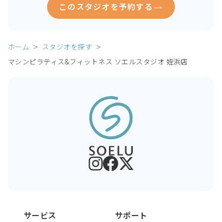
このスタジオを予約する
ホーム
スタジオを探す
マシンピラティス&フィットネス ソエルスタジオ 姪浜店
サービス
サポート