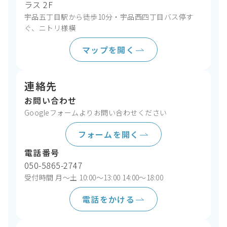
ラス 2F
宇品五丁目駅から徒歩10分・宇品西四丁目バス停す
ぐ、ニトリ様横
マップを開く
連絡先
お問い合わせ
Googleフォームよりお問い合わせください
フォームを開く
電話番号
050-5865-2747
受付時間 月〜土 10:00〜13:00 14:00〜18:00
電話をかける