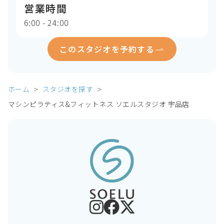
営業時間
6:00 - 24:00
このスタジオを予約する
ホーム
スタジオを探す
マシンピラティス&フィットネス ソエルスタジオ 宇品店